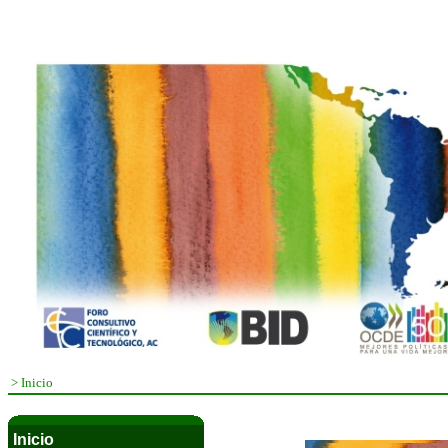
>
Inicio
Inicio