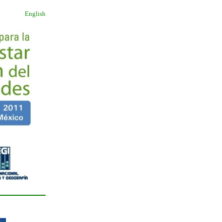
English